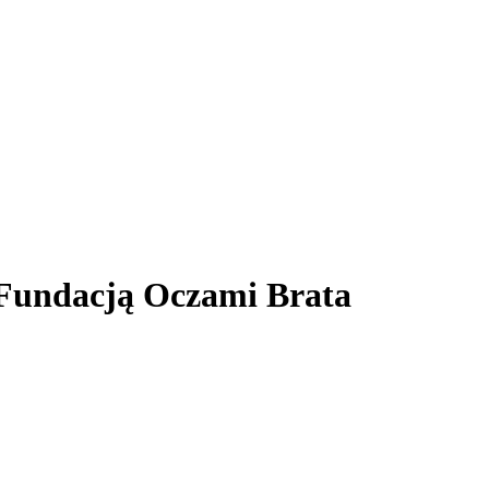
z Fundacją Oczami Brata