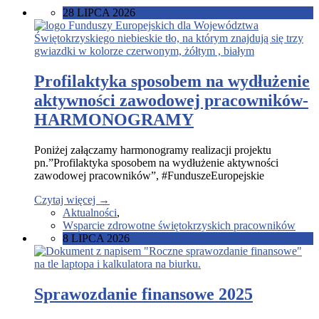
28 LIPCA 2026
Profilaktyka sposobem na wydłużenie
aktywności zawodowej pracowników-
HARMONOGRAMY
Poniżej załączamy harmonogramy realizacji projektu
pn.”Profilaktyka sposobem na wydłużenie aktywności
zawodowej pracowników”, #FunduszeEuropejskie
Czytaj więcej
→
Aktualności
,
Wsparcie zdrowotne świętokrzyskich pracowników
8 LIPCA 2026
Sprawozdanie finansowe 2025